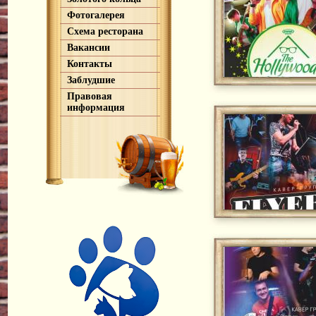
Фотогалерея
Схема ресторана
Вакансии
Контакты
Заблудшие
Правовая
информация