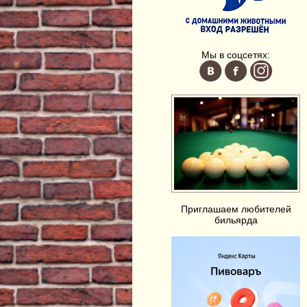
Мы в соцсетях:
Приглашаем любителей
бильярда