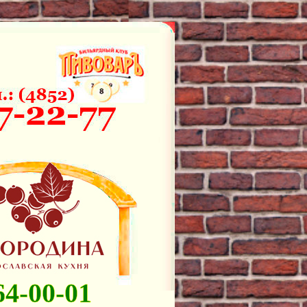
64-00-01