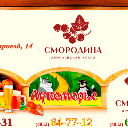
-31
64-77-12
(4852)
(4852)