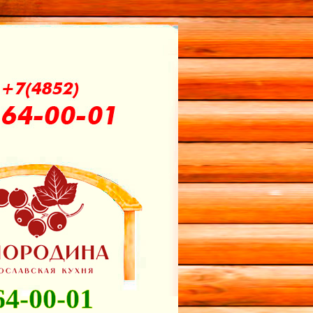
64-00-01