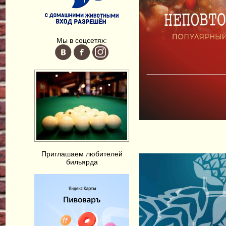
Мы в соцсетях:
Приглашаем любителей
бильярда