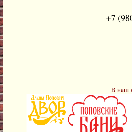
+7 (98
В наш 