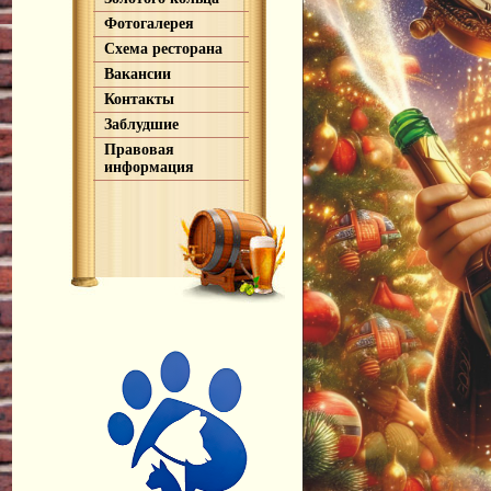
Фотогалерея
Схема ресторана
Вакансии
Контакты
Заблудшие
Правовая
информация