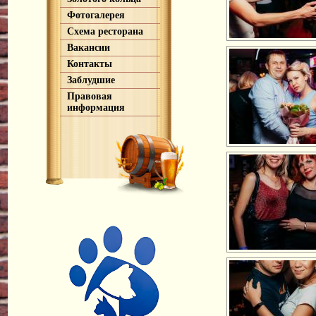
Фотогалерея
Схема ресторана
Вакансии
Контакты
Заблудшие
Правовая
информация