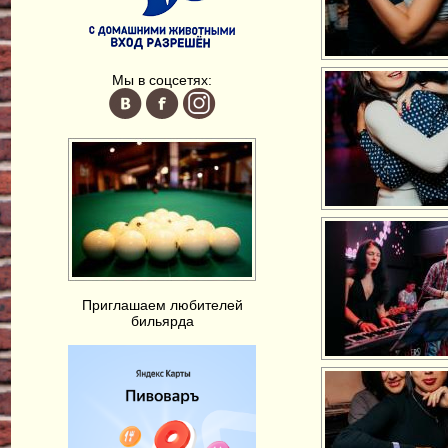
Мы в соцсетях:
Приглашаем любителей
бильярда