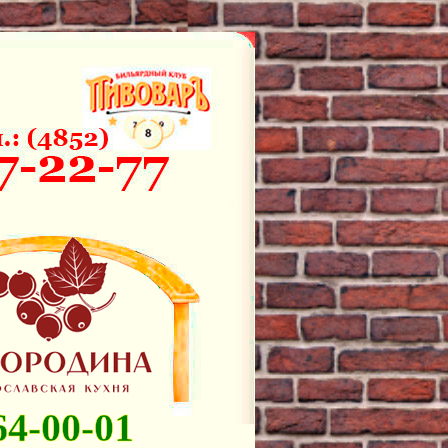
64-00-01