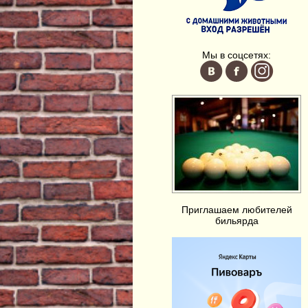
Мы в соцсетях:
Приглашаем любителей
бильярда