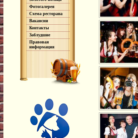
Фотогалерея
Схема ресторана
Вакансии
Контакты
Заблудшие
Правовая
информация