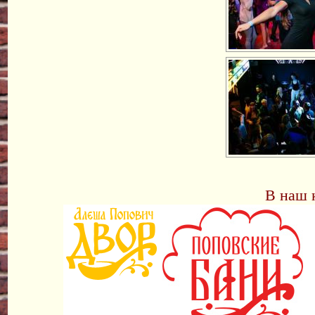
В наш 