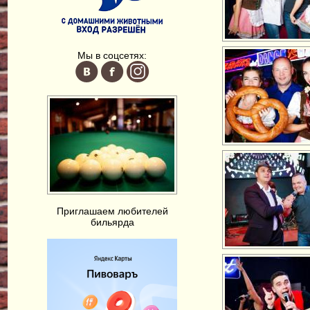
Мы в соцсетях:
Приглашаем любителей
бильярда