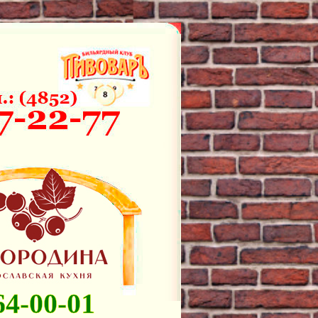
64-00-01