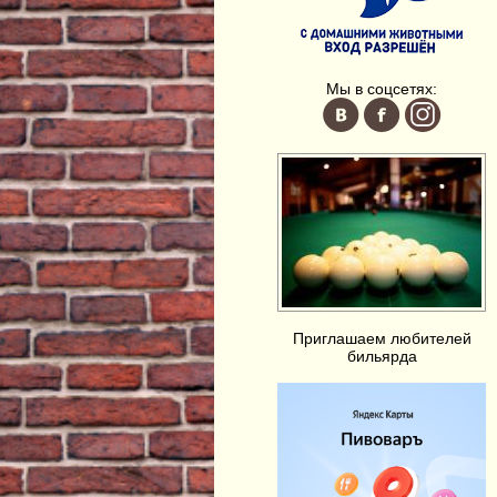
Мы в соцсетях:
Приглашаем любителей
бильярда