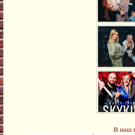
В наш 