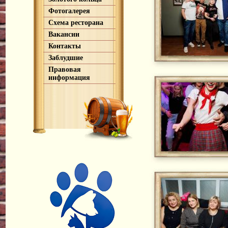
Фотогалерея
Схема ресторана
Вакансии
Контакты
Заблудшие
Правовая
информация