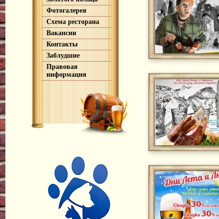
Фотогалерея
Схема ресторана
Вакансии
Контакты
Заблудшие
Правовая
информация