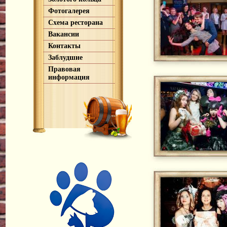
Фотогалерея
Схема ресторана
Вакансии
Контакты
Заблудшие
Правовая
информация