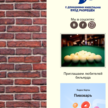
Мы в соцсетях:
Приглашаем любителей
бильярда