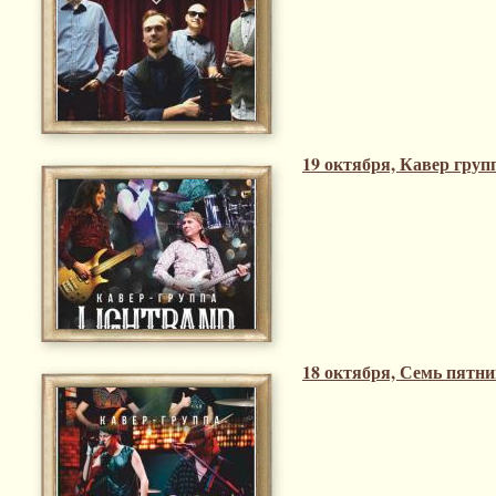
19 октября, Кавер груп
18 октября, Семь пятн