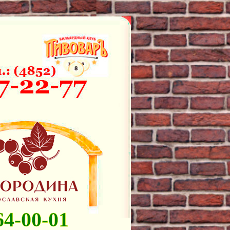
64-00-01