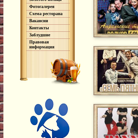
Фотогалерея
Схема ресторана
Вакансии
Контакты
Заблудшие
Правовая
информация