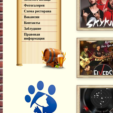
Фотогалерея
Схема ресторана
Вакансии
Контакты
Заблудшие
Правовая
информация